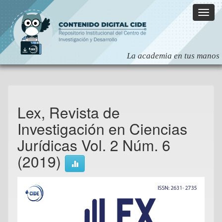
Skip
navigation
Lex, Revista de
Investigación en Ciencias
Jurídicas Vol. 2 Núm. 6
(2019)