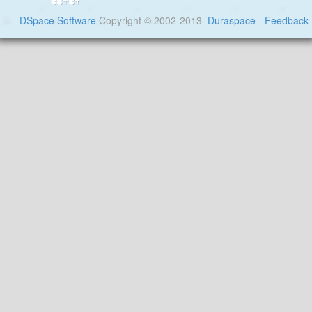
DSpace Software
Copyright © 2002-2013
Duraspace
-
Feedback