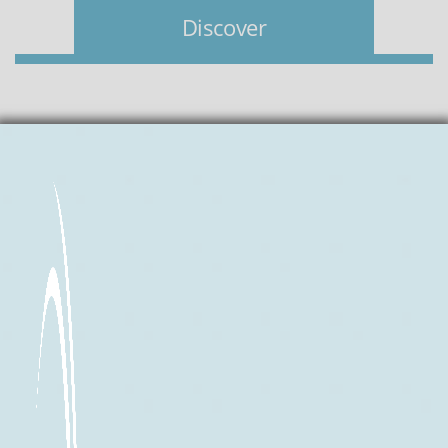
Discover