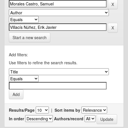
Start a new search
Add filters:
Use filters to refine the search results.
Results/Page
|
Sort items by
In order
Authors/record