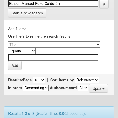
Start a new search
Add filters:
Use filters to refine the search results.
Results/Page
|
Sort items by
In order
Authors/record
Results 1-3 of 3 (Search time: 0.002 seconds).