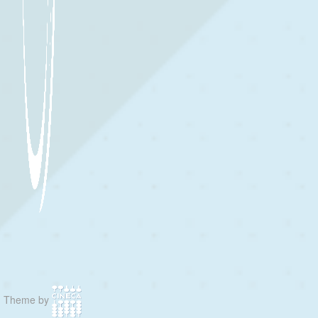
Theme by