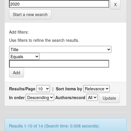
Start a new search
Add filters:
Use filters to refine the search results.
Results/Page
|
Sort items by
In order
Authors/record
Results 1-10 of 14 (Search time: 0.008 seconds).