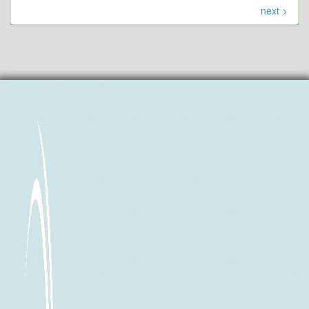
next >