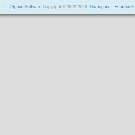
DSpace Software
Copyright © 2002-2013
Duraspace
-
Feedback