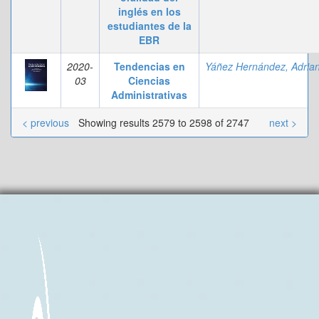
inglés en los
estudiantes de la
EBR
2020-
Tendencias en
03
Ciencias
Administrativas
< previous
Showing results 2579 to 2598 of 2747
next >