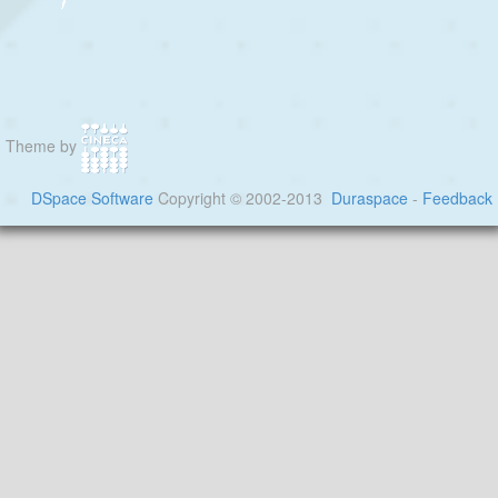
Theme by
DSpace Software
Copyright © 2002-2013
Duraspace
-
Feedback