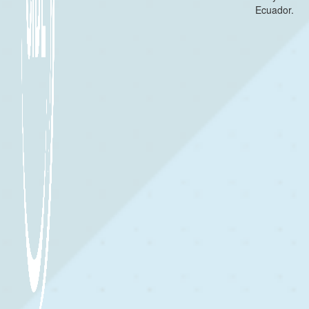
Ecuador.