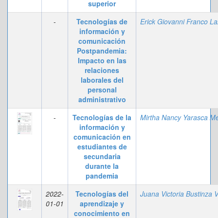
superior
-
Tecnologías de
información y
comunicación
Postpandemia:
Impacto en las
relaciones
laborales del
personal
administrativo
-
Tecnologías de la
información y
comunicación en
estudiantes de
secundaria
durante la
pandemia
2022-
Tecnologías del
01-01
aprendizaje y
conocimiento en