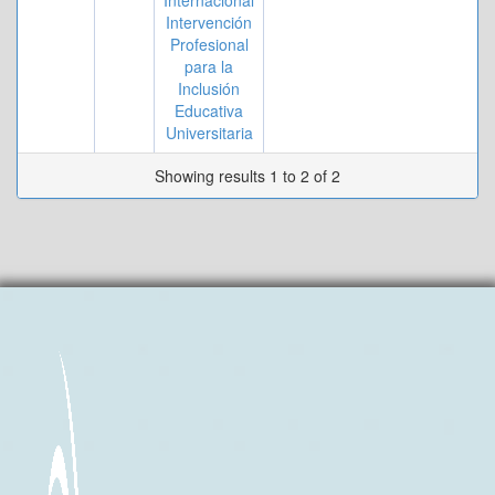
Internacional
Intervención
Profesional
para la
Inclusión
Educativa
Universitaria
Showing results 1 to 2 of 2