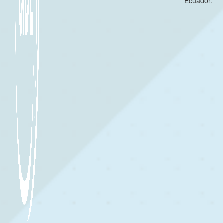
Ecuador.