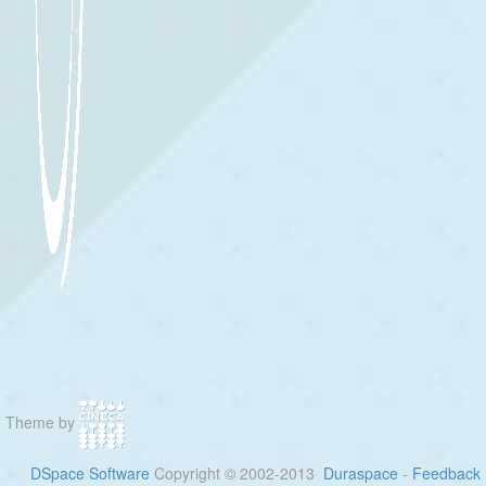
Theme by
DSpace Software
Copyright © 2002-2013
Duraspace
-
Feedback