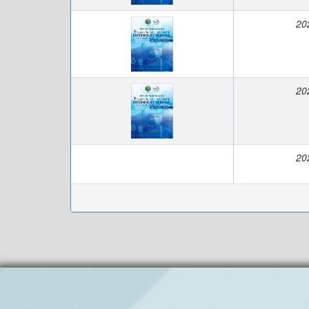
20
20
20