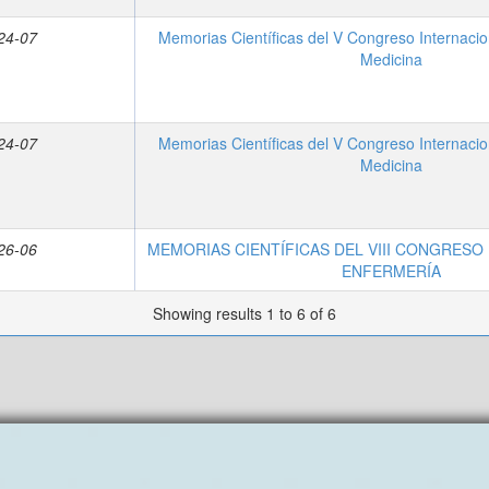
24-07
Memorias Científicas del V Congreso Internacio
Medicina
24-07
Memorias Científicas del V Congreso Internacio
Medicina
26-06
MEMORIAS CIENTÍFICAS DEL VIII CONGRESO
ENFERMERÍA
Showing results 1 to 6 of 6