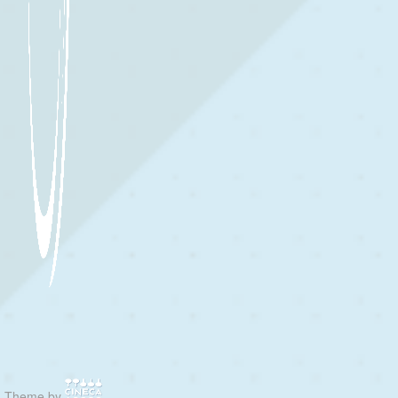
Theme by