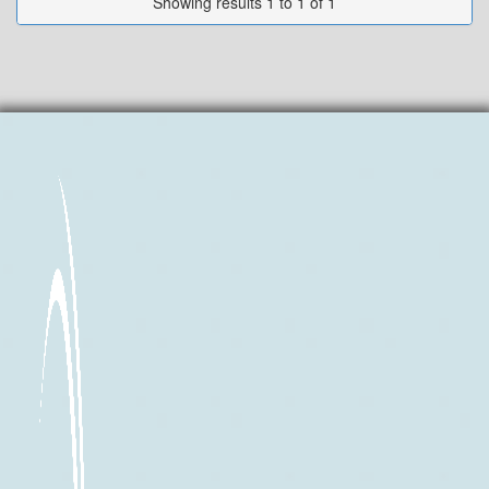
Showing results 1 to 1 of 1