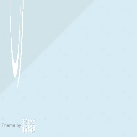
Theme by