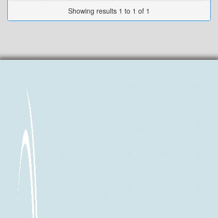
Showing results 1 to 1 of 1