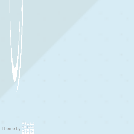
Theme by