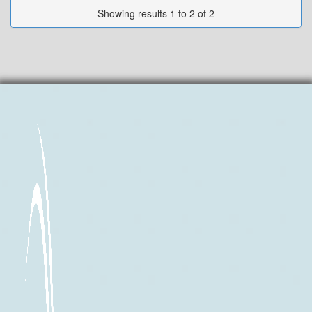
Showing results 1 to 2 of 2