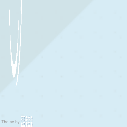
Theme by