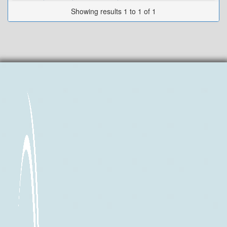
Showing results 1 to 1 of 1