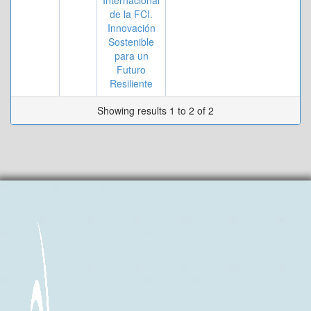
Internacional
de la FCI.
Innovación
Sostenible
para un
Futuro
Resiliente
Showing results 1 to 2 of 2