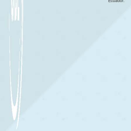
Ecuador.