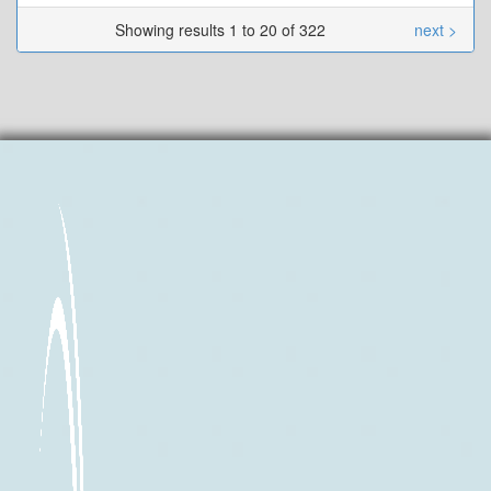
Showing results 1 to 20 of 322
next >